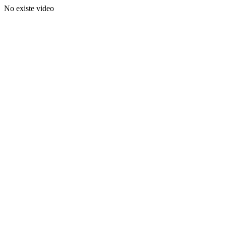
No existe video