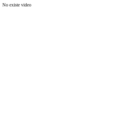
No existe video