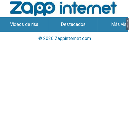
Videos de risa
Destacados
Más vist
© 2026 Zappinternet.com