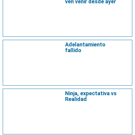
ven venir desde ayer
Adelantamiento
fallido
Ninja, expectativa vs
Realidad