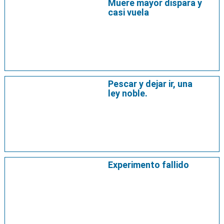
Muere mayor dispara y
casi vuela
Pescar y dejar ir, una
ley noble.
Experimento fallido