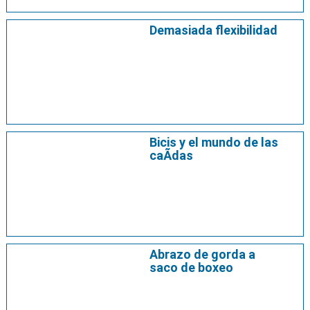
Demasiada flexibilidad
Bicis y el mundo de las
caÃ­das
Abrazo de gorda a
saco de boxeo