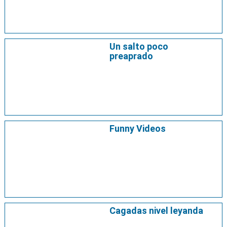
Un salto poco
preaprado
Funny Videos
Cagadas nivel leyanda