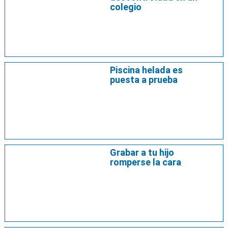
colegio
Piscina helada es
puesta a prueba
Grabar a tu hijo
romperse la cara